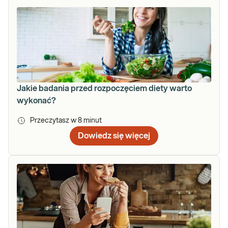
Jakie badania przed rozpoczęciem diety warto
wykonać?
Przeczytasz w
8
minut
Dowiedz się więcej