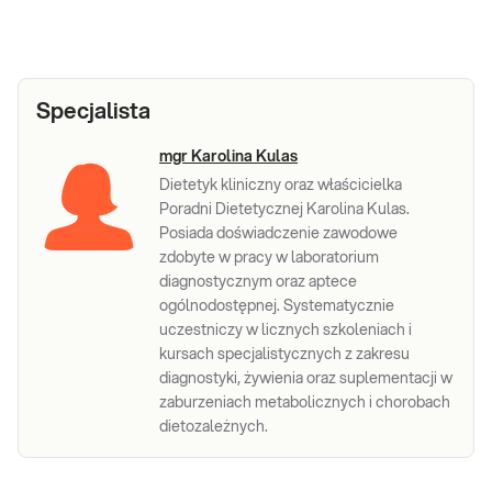
Specjalista
mgr Karolina Kulas
Dietetyk kliniczny oraz właścicielka
Poradni Dietetycznej Karolina Kulas.
Posiada doświadczenie zawodowe
zdobyte w pracy w laboratorium
diagnostycznym oraz aptece
ogólnodostępnej. Systematycznie
uczestniczy w licznych szkoleniach i
kursach specjalistycznych z zakresu
diagnostyki, żywienia oraz suplementacji w
zaburzeniach metabolicznych i chorobach
dietozależnych.