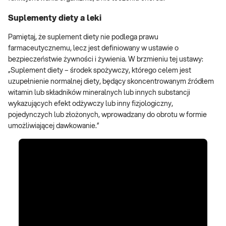
Suplementy diety a leki
Pamiętaj, że suplement diety nie podlega prawu
farmaceutycznemu, lecz jest definiowany w ustawie o
bezpieczeństwie żywności i żywienia. W brzmieniu tej ustawy:
„Suplement diety – środek spożywczy, którego celem jest
uzupełnienie normalnej diety, będący skoncentrowanym źródłem
witamin lub składników mineralnych lub innych substancji
wykazujących efekt odżywczy lub inny fizjologiczny,
pojedynczych lub złożonych, wprowadzany do obrotu w formie
umożliwiającej dawkowanie.”