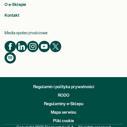
O e-Sklepie
Kontakt
Media społecznościowe
Regulamin i polityka prywatności
RODO
Regulaminy e-Sklepu
Mapa serwisu
Pliki cookie