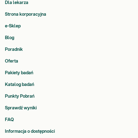
Dla lekarza
Strona korporacyjna
e-Sklep
Blog
Poradnik
Oferta
Pakiety badań
Katalog badań
Punkty Pobrań
Sprawdź wyniki
FAQ
Informacja o dostępności