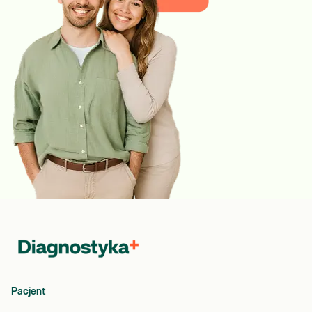
Pacjent