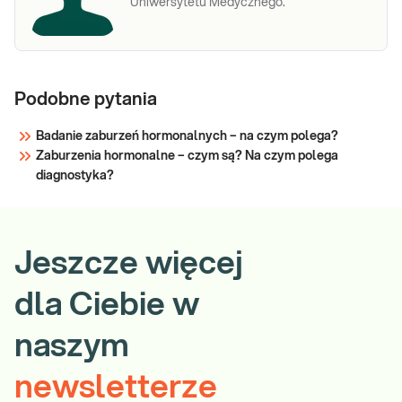
Uniwersytetu Medycznego.
Podobne pytania
Badanie zaburzeń hormonalnych – na czym polega?
Zaburzenia hormonalne – czym są? Na czym polega
diagnostyka?
Jeszcze więcej
dla Ciebie w
naszym
newsletterze