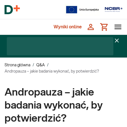
Wyniki online
Strona główna
/
Q&A
/
Andropauza – jakie badania wykonać, by potwierdzić?
Andropauza – jakie
badania wykonać, by
potwierdzić?