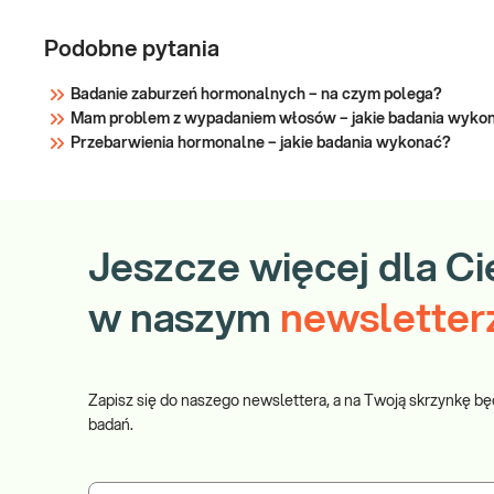
Podobne pytania
Badanie zaburzeń hormonalnych – na czym polega?
Mam problem z wypadaniem włosów – jakie badania wyko
Przebarwienia hormonalne – jakie badania wykonać?
Jeszcze więcej dla Ci
w naszym
newsletter
Zapisz się do naszego newslettera, a na Twoją skrzynkę bę
badań.