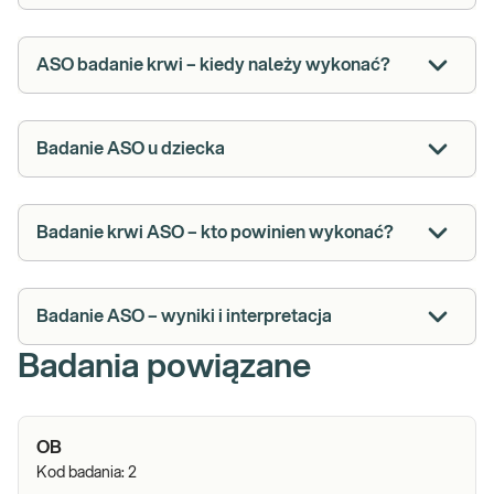
ASO badanie krwi – kiedy należy wykonać?
Badanie ASO u dziecka
Badanie krwi ASO – kto powinien wykonać?
Badanie ASO – wyniki i interpretacja
Badania powiązane
OB
Kod badania:
2