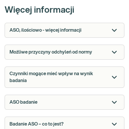
Więcej informacji
ASO, ilościowo - więcej informacji
Możliwe przyczyny odchyleń od normy
Czynniki mogące mieć wpływ na wynik
badania
ASO badanie
Badanie ASO – co to jest?