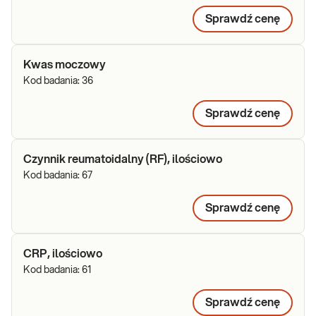
Sprawdź cenę
Kwas moczowy
Kod badania:
36
Sprawdź cenę
Czynnik reumatoidalny (RF), ilościowo
Kod badania:
67
Sprawdź cenę
CRP, ilościowo
Kod badania:
61
Sprawdź cenę