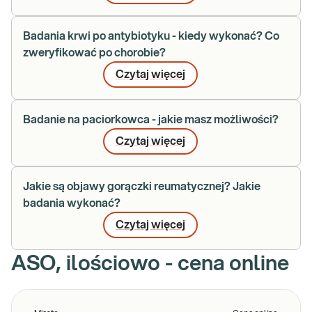
Badania krwi po antybiotyku - kiedy wykonać? Co
zweryfikować po chorobie?
Czytaj więcej
Badanie na paciorkowca - jakie masz możliwości?
Czytaj więcej
Jakie są objawy gorączki reumatycznej? Jakie
badania wykonać?
Czytaj więcej
ASO, ilościowo - cena online