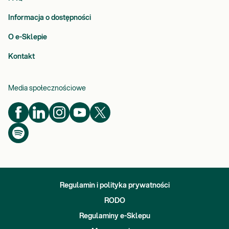
Informacja o dostępności
O e-Sklepie
Kontakt
Media społecznościowe
Regulamin i polityka prywatności
RODO
Regulaminy e-Sklepu