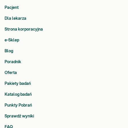
Pacjent
Dla lekarza
Strona korporacyjna
e-Sklep
Blog
Poradnik
Oferta
Pakiety badań
Katalog badań
Punkty Pobrań
Sprawdź wyniki
FAQ