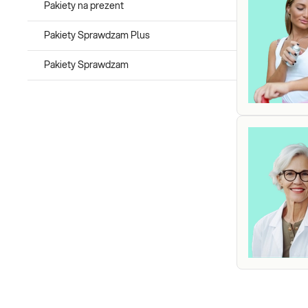
Pakiety na prezent
Pakiety Sprawdzam Plus
Pakiety Sprawdzam