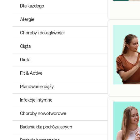
Dla każdego
Alergie
Choroby i dolegliwości
Ciąża
Dieta
Fit & Active
Planowanie ciąży
Infekcje intymne
Choroby nowotworowe
Badania dla podróżujących