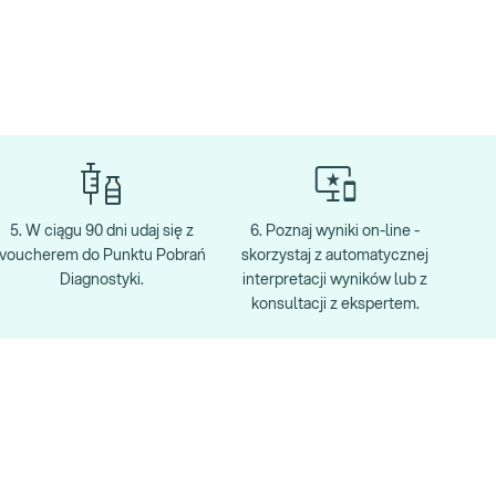
5. W ciągu 90 dni udaj się z
6. Poznaj wyniki on-line -
voucherem do Punktu Pobrań
skorzystaj z automatycznej
Diagnostyki.
interpretacji wyników lub z
konsultacji z ekspertem.