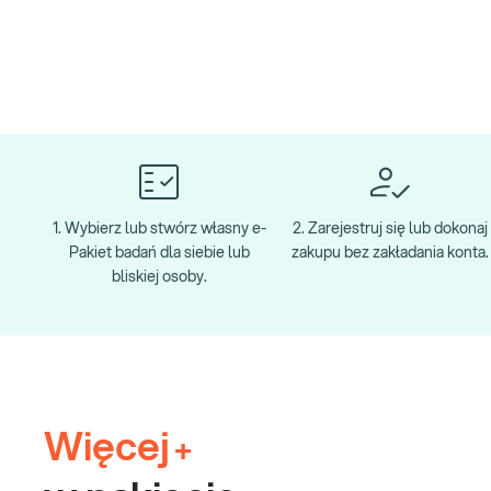
1. Wybierz lub stwórz własny e-
2. Zarejestruj się lub dokonaj
Pakiet badań dla siebie lub
zakupu bez zakładania konta.
bliskiej osoby.
Więcej
+