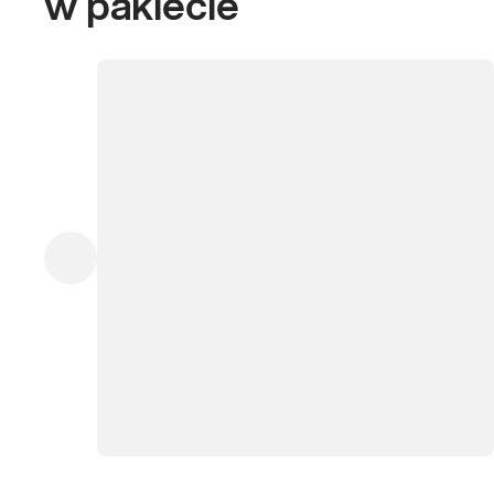
w pakiecie