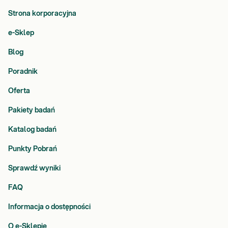
Strona korporacyjna
e-Sklep
Blog
Poradnik
Oferta
Pakiety badań
Katalog badań
Punkty Pobrań
Sprawdź wyniki
FAQ
Informacja o dostępności
O e-Sklepie