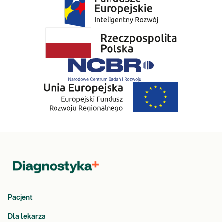
Pacjent
Dla lekarza