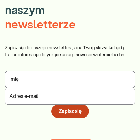
naszym
newsletterze
Zapisz się do naszego newslettera, a na Twoją skrzynkę będą
trafiać informacje dotyczące usług i nowości w ofercie badań.
Imię
Adres e-mail
Zapisz się