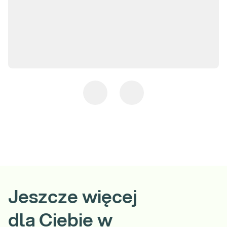
Jeszcze więcej
dla Ciebie w