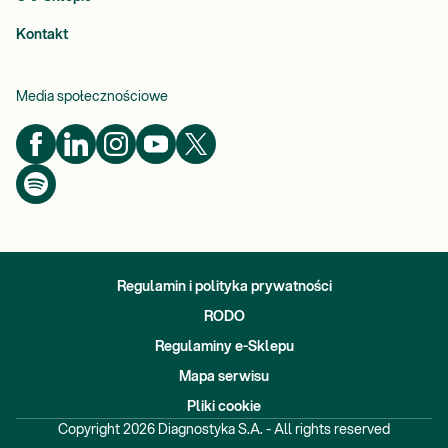
Kontakt
Media społecznościowe
Regulamin i polityka prywatności
RODO
Regulaminy e-Sklepu
Mapa serwisu
Pliki cookie
Copyright
2026
Diagnostyka S.A. - All rights reserved