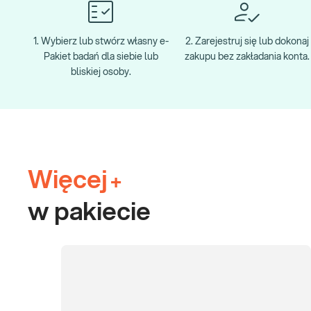
1. Wybierz lub stwórz własny e-
2. Zarejestruj się lub dokonaj
Pakiet badań dla siebie lub
zakupu bez zakładania konta.
bliskiej osoby.
Więcej
+
w pakiecie