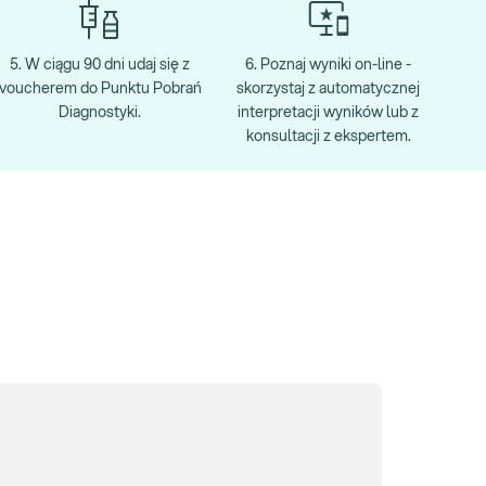
5. W ciągu 90 dni udaj się z
6. Poznaj wyniki on-line -
voucherem do Punktu Pobrań
skorzystaj z automatycznej
Diagnostyki.
interpretacji wyników lub z
konsultacji z ekspertem.