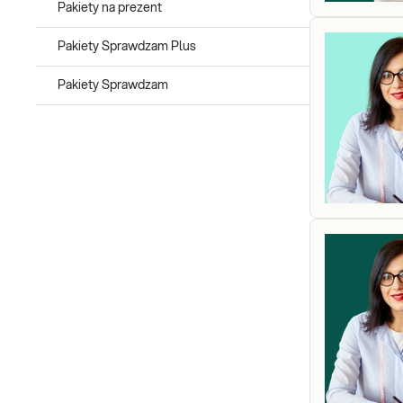
Pakiety na prezent
Pakiety Sprawdzam Plus
Pakiety Sprawdzam