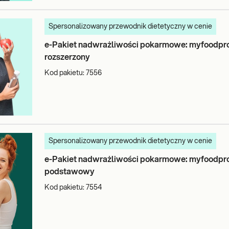
Spersonalizowany przewodnik dietetyczny w cenie
e-Pakiet nadwrażliwości pokarmowe: myfoodprof
rozszerzony
Kod pakietu:
7556
Spersonalizowany przewodnik dietetyczny w cenie
e-Pakiet nadwrażliwości pokarmowe: myfoodprof
podstawowy
Kod pakietu:
7554