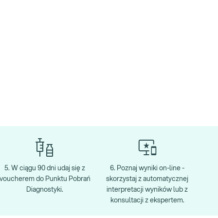
5. W ciągu 90 dni udaj się z
6. Poznaj wyniki on-line -
voucherem do Punktu Pobrań
skorzystaj z automatycznej
Diagnostyki.
interpretacji wyników lub z
konsultacji z ekspertem.