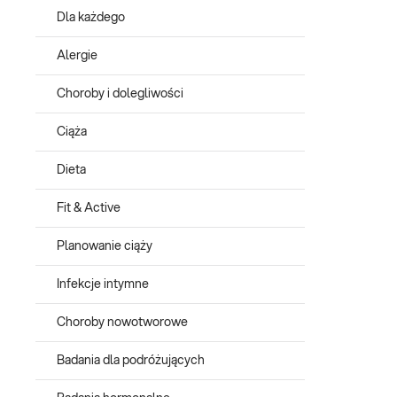
Dla każdego
Alergie
Choroby i dolegliwości
Ciąża
Dieta
Fit & Active
Planowanie ciąży
Infekcje intymne
Choroby nowotworowe
Badania dla podróżujących