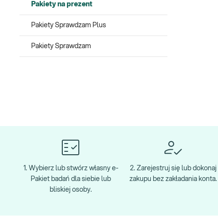
Pakiety na prezent
Pakiety Sprawdzam Plus
Pakiety Sprawdzam
1. Wybierz lub stwórz własny e-
2. Zarejestruj się lub dokonaj
Pakiet badań dla siebie lub
zakupu bez zakładania konta.
bliskiej osoby.