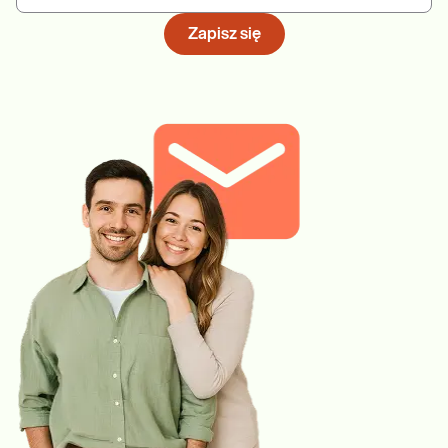
Zapisz się