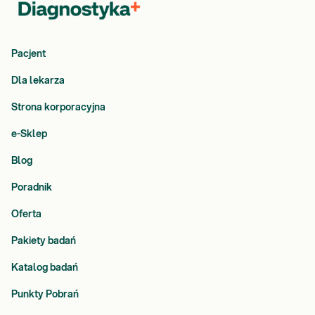
Pacjent
Dla lekarza
Strona korporacyjna
e-Sklep
Blog
Poradnik
Oferta
Pakiety badań
Katalog badań
Punkty Pobrań