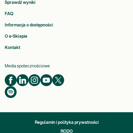
Sprawdź wyniki
FAQ
Informacja o dostępności
O e-Sklepie
Kontakt
Media społecznościowe
Regulamin i polityka prywatności
RODO