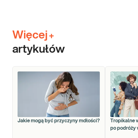
Więcej
+
artykułów
Jakie mogą być przyczyny mdłości?
Tropikalne 
po podróży