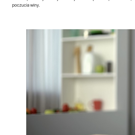
poczucia winy.