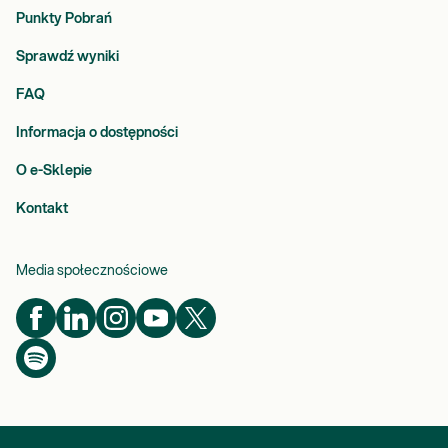
Punkty Pobrań
Sprawdź wyniki
FAQ
Informacja o dostępności
O e-Sklepie
Kontakt
Media społecznościowe