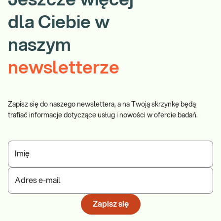
Jeszcze więcej
dla Ciebie w
naszym
newsletterze
Zapisz się do naszego newslettera, a na Twoją skrzynkę będą
trafiać informacje dotyczące usług i nowości w ofercie badań.
Imię
Adres e-mail
Zapisz się