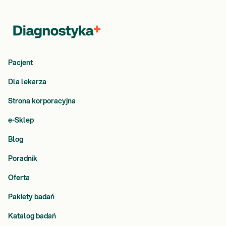
Pacjent
Dla lekarza
Strona korporacyjna
e-Sklep
Blog
Poradnik
Oferta
Pakiety badań
Katalog badań