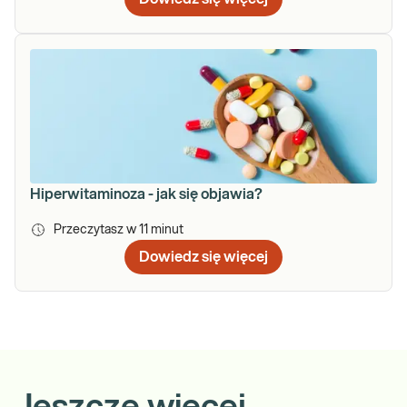
Hiperwitaminoza - jak się objawia?
Przeczytasz w
11
minut
Dowiedz się więcej