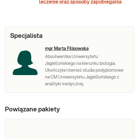
leczenie oraz sposoby zapobiegania
Specjalista
mgr Marta Filipowska
Absolwentka Uniwersytetu
Jagiellońskiego na kierunku biologia.
Ukończyła również studia podyplomowe
na CM Uniwersytetu Jagiellońskiego z
analityki medycznej.
Powiązane pakiety