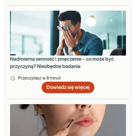
Nadmierna senność i zmęczenie – co może być
przyczyną? Niezbędne badania
Przeczytasz w
8
minut
Dowiedz się więcej