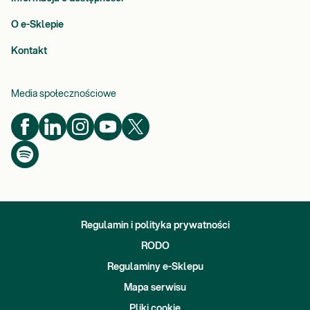
O e-Sklepie
Kontakt
Media społecznościowe
Regulamin i polityka prywatności
RODO
Regulaminy e-Sklepu
Mapa serwisu
Pliki cookie