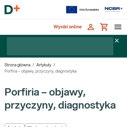
Wyniki online
Strona główna
/
Artykuły
/
Porfiria – objawy, przyczyny, diagnostyka
Porfiria – objawy,
przyczyny, diagnostyka