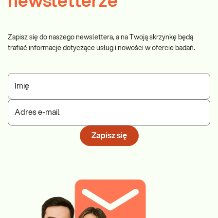
newsletterze
Zapisz się do naszego newslettera, a na Twoją skrzynkę będą
trafiać informacje dotyczące usług i nowości w ofercie badań.
Imię
Adres e-mail
Zapisz się