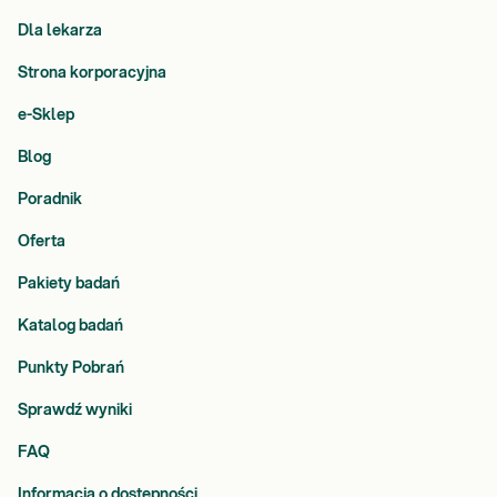
Dla lekarza
Strona korporacyjna
e-Sklep
Blog
Poradnik
Oferta
Pakiety badań
Katalog badań
Punkty Pobrań
Sprawdź wyniki
FAQ
Informacja o dostępności