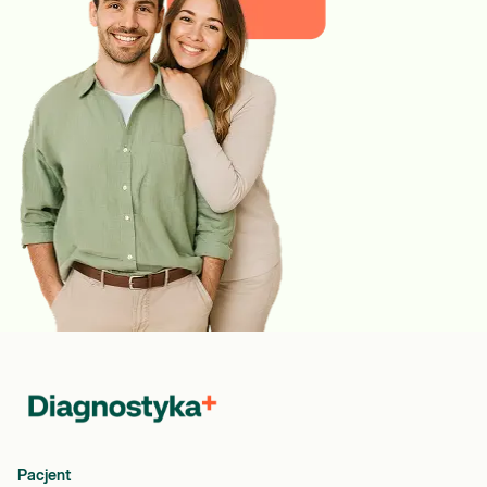
Pacjent