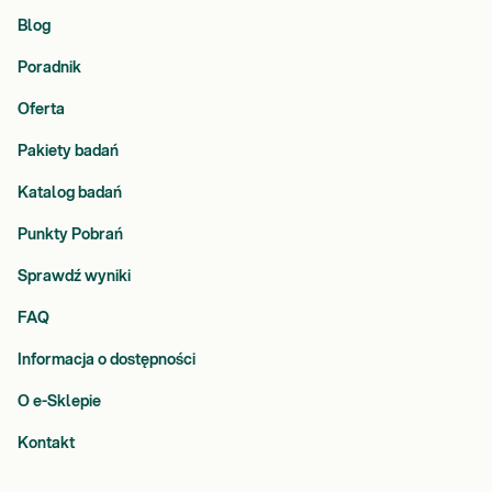
Blog
Poradnik
Oferta
Pakiety badań
Katalog badań
Punkty Pobrań
Sprawdź wyniki
FAQ
Informacja o dostępności
O e-Sklepie
Kontakt