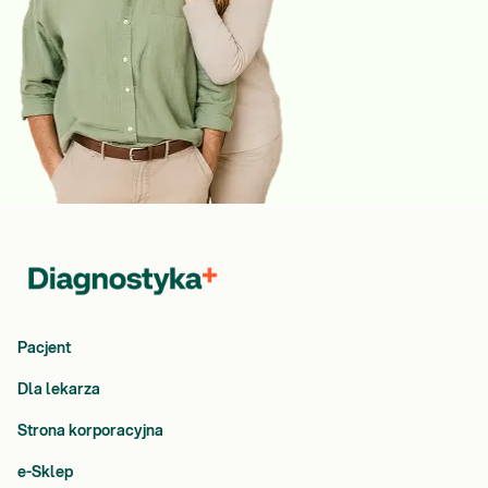
Pacjent
Dla lekarza
Strona korporacyjna
e-Sklep