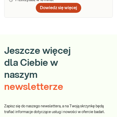
Dowiedz się więcej
Jeszcze więcej
dla Ciebie w
naszym
newsletterze
Zapisz się do naszego newslettera, a na Twoją skrzynkę będą
trafiać informacje dotyczące usług i nowości w ofercie badań.