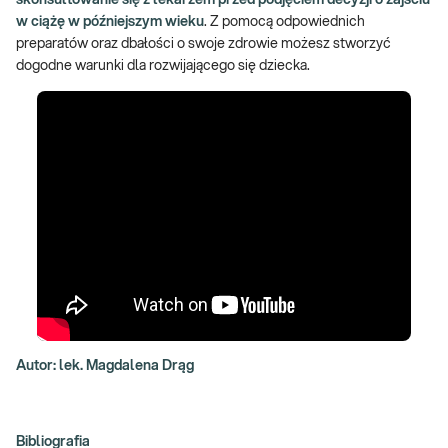
w ciążę w późniejszym wieku
. Z pomocą odpowiednich
preparatów oraz dbałości o swoje zdrowie możesz stworzyć
dogodne warunki dla rozwijającego się dziecka.
Autor: lek. Magdalena Drąg
Bibliografia