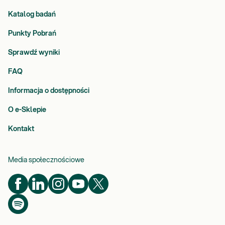
Katalog badań
Punkty Pobrań
Sprawdź wyniki
FAQ
Informacja o dostępności
O e-Sklepie
Kontakt
Media społecznościowe