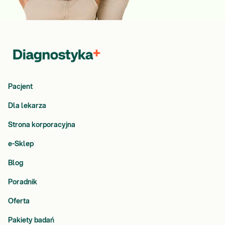
Pacjent
Dla lekarza
Strona korporacyjna
e-Sklep
Blog
Poradnik
Oferta
Pakiety badań