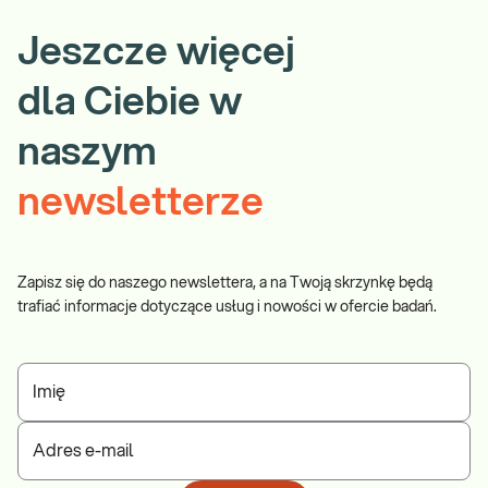
Jeszcze więcej
dla Ciebie w
naszym
newsletterze
Zapisz się do naszego newslettera, a na Twoją skrzynkę będą
trafiać informacje dotyczące usług i nowości w ofercie badań.
Imię
Adres e-mail