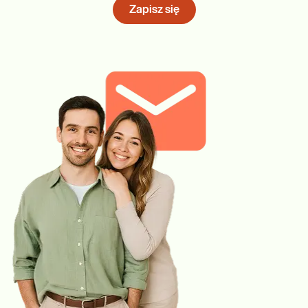
Zapisz się