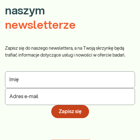
naszym
newsletterze
Zapisz się do naszego newslettera, a na Twoją skrzynkę będą
trafiać informacje dotyczące usług i nowości w ofercie badań.
Imię
Adres e-mail
Zapisz się