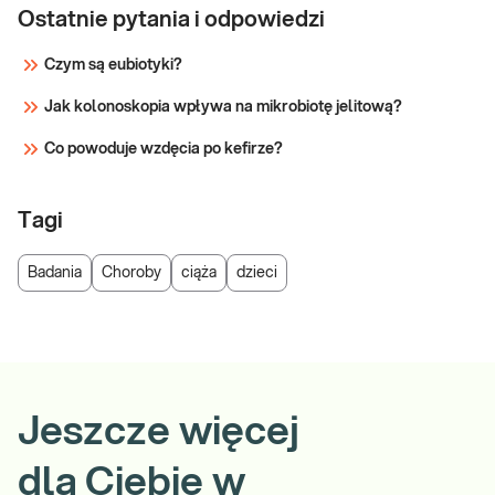
Ostatnie pytania i odpowiedzi
Czym są eubiotyki?
Jak kolonoskopia wpływa na mikrobiotę jelitową?
Co powoduje wzdęcia po kefirze?
Tagi
Badania
Choroby
ciąża
dzieci
Jeszcze więcej
dla Ciebie w