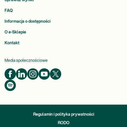
Sprawdź wyniki
FAQ
Informacja o dostępności
O e-Sklepie
Kontakt
Media społecznościowe
Regulamin i polityka prywatności
RODO