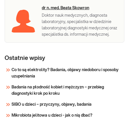
dr n. med. Beata Skowron
Doktor nauk medycznych, diagnosta
laboratoryjny, specjalistka w dziedzinie
laboratoryjnej diagnostyki medycznej oraz
specjalistka ds. informacji medycznej.
Ostatnie wpisy
Co to są elektrolity? Badania, objawy niedoboru i sposoby
uzupełniania
Badania na płodność kobiet i mężczyzn – przebieg
diagnostyki krok po kroku
SIBO u dzieci – przyczyny, objawy, badania
Mikrobiota jelitowa u dzieci - jak o nią dbać?