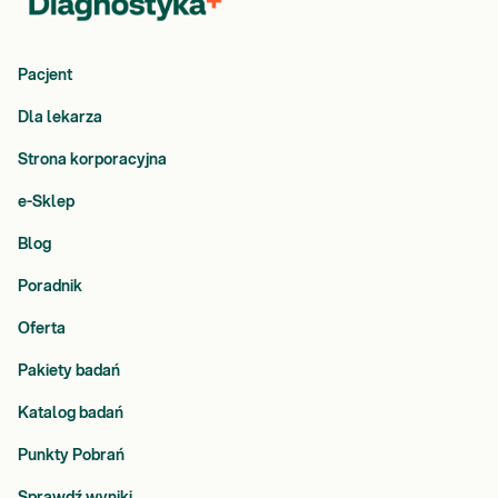
Pacjent
Dla lekarza
Strona korporacyjna
e-Sklep
Blog
Poradnik
Oferta
Pakiety badań
Katalog badań
Punkty Pobrań