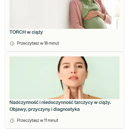
TORCH w ciąży
Przeczytasz w
18
minut
Nadczynność i niedoczynność tarczycy w ciąży.
Objawy, przyczyny i diagnostyka
Przeczytasz w
11
minut