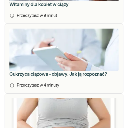
Witaminy dla kobiet w ciąży
Przeczytasz w
9
minut
Cukrzyca ciążowa - objawy. Jak ją rozpoznać?
Przeczytasz w
4
minuty