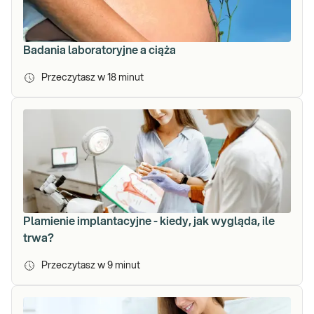
Badania laboratoryjne a ciąża
Przeczytasz w
18
minut
Plamienie implantacyjne - kiedy, jak wygląda, ile
trwa?
Przeczytasz w
9
minut