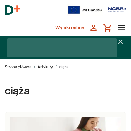
Wyniki online
Strona główna
/
Artykuły
/
ciąża
ciąża