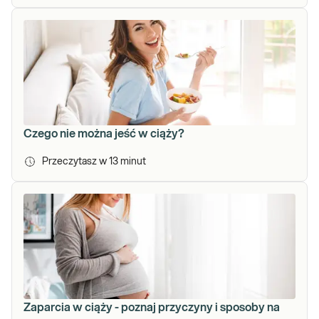
Czego nie można jeść w ciąży?
Przeczytasz w
13
minut
Zaparcia w ciąży - poznaj przyczyny i sposoby na