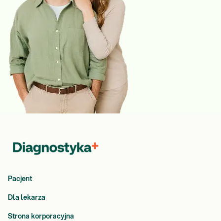
Pacjent
Dla lekarza
Strona korporacyjna