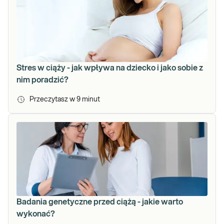
Stres w ciąży - jak wpływa na dziecko i jako sobie z
nim poradzić?
Przeczytasz w
9
minut
Badania genetyczne przed ciążą - jakie warto
wykonać?