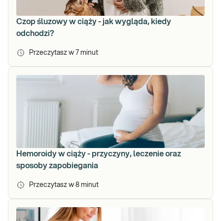
Czop śluzowy w ciąży - jak wygląda, kiedy
odchodzi?
Przeczytasz w
7
minut
Hemoroidy w ciąży - przyczyny, leczenie oraz
sposoby zapobiegania
Przeczytasz w
8
minut