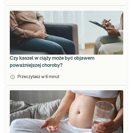
Czy kaszel w ciąży może być objawem
poważniejszej choroby?
Przeczytasz w
6
minut