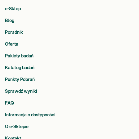
e-Sklep
Blog
Poradnik
Oferta
Pakiety badań
Katalog badań
Punkty Pobrań
Sprawdź wyniki
FAQ
Informacja o dostępności
O e-Sklepie
Kontakt