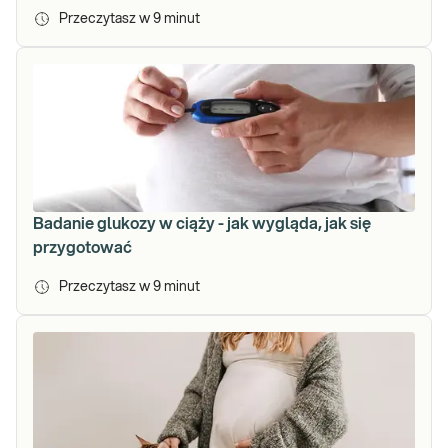
Przeczytasz w
9
minut
Badanie glukozy w ciąży - jak wygląda, jak się
przygotować
Przeczytasz w
9
minut