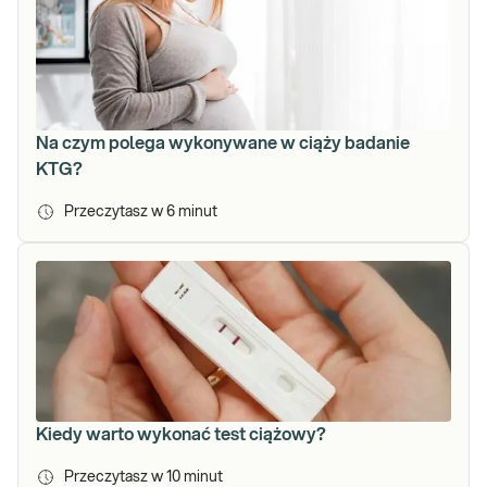
Na czym polega wykonywane w ciąży badanie
KTG?
Przeczytasz w
6
minut
Kiedy warto wykonać test ciążowy?
Przeczytasz w
10
minut