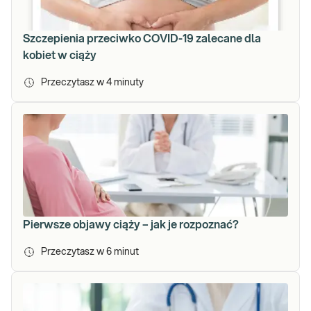
Szczepienia przeciwko COVID-19 zalecane dla
kobiet w ciąży
Przeczytasz w
4
minuty
Pierwsze objawy ciąży – jak je rozpoznać?
Przeczytasz w
6
minut