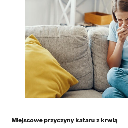
Miejscowe przyczyny kataru z krwią