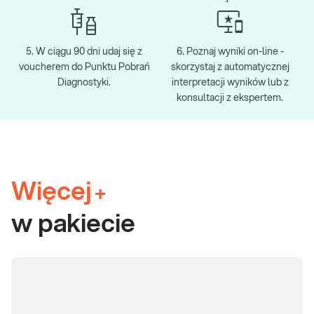
5. W ciągu 90 dni udaj się z
6. Poznaj wyniki on-line -
voucherem do Punktu Pobrań
skorzystaj z automatycznej
Diagnostyki.
interpretacji wyników lub z
konsultacji z ekspertem.
Więcej
+
w pakiecie