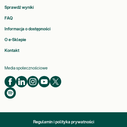
Sprawdź wyniki
FAQ
Informacja o dostępności
O e-Sklepie
Kontakt
Media społecznościowe
Regulamin i polityka prywatności