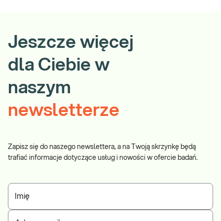
Jeszcze więcej
dla Ciebie w
naszym
newsletterze
Zapisz się do naszego newslettera, a na Twoją skrzynkę będą
trafiać informacje dotyczące usług i nowości w ofercie badań.
Imię