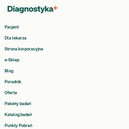
Pacjent
Dla lekarza
Strona korporacyjna
e-Sklep
Blog
Poradnik
Oferta
Pakiety badań
Katalog badań
Punkty Pobrań