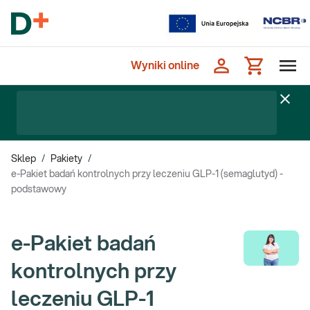
Wyniki online
Sklep
/
Pakiety
/
e-Pakiet badań kontrolnych przy leczeniu GLP-1 (semaglutyd) -
podstawowy
e-Pakiet badań
kontrolnych przy
leczeniu GLP-1