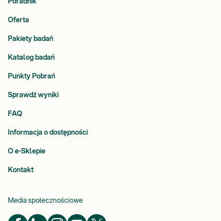
Poradnik
Oferta
Pakiety badań
Katalog badań
Punkty Pobrań
Sprawdź wyniki
FAQ
Informacja o dostępności
O e-Sklepie
Kontakt
Media społecznościowe