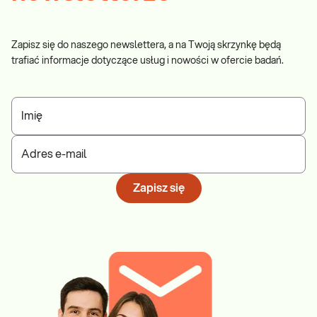
Zapisz się do naszego newslettera, a na Twoją skrzynkę będą
trafiać informacje dotyczące usług i nowości w ofercie badań.
Imię
Adres e-mail
Zapisz się