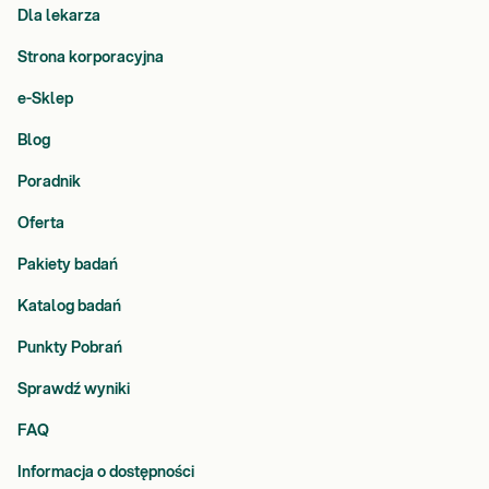
Dla lekarza
Strona korporacyjna
e-Sklep
Blog
Poradnik
Oferta
Pakiety badań
Katalog badań
Punkty Pobrań
Sprawdź wyniki
FAQ
Informacja o dostępności