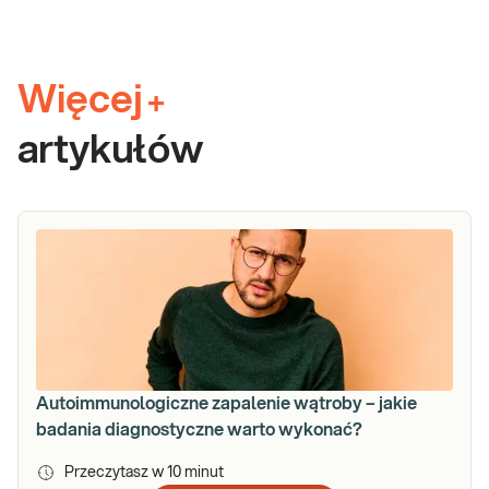
Więcej
+
artykułów
Autoimmunologiczne zapalenie wątroby – jakie
badania diagnostyczne warto wykonać?
Przeczytasz w
10
minut