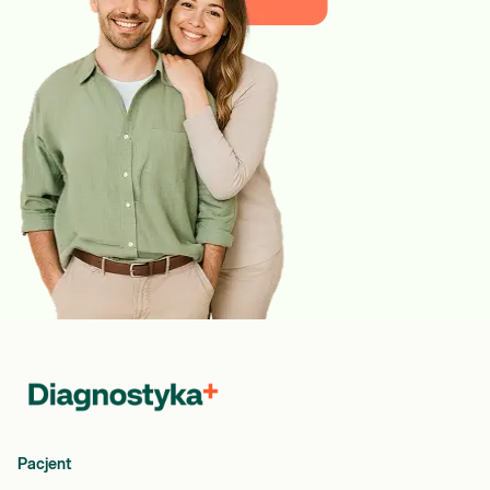
Pacjent