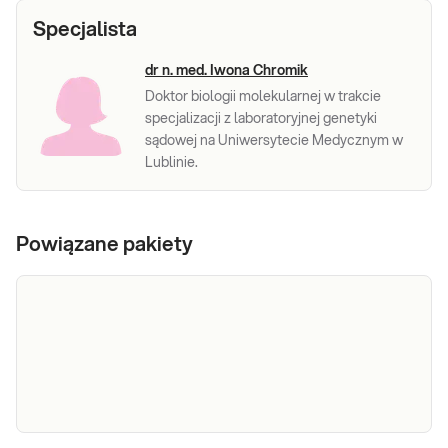
Specjalista
dr n. med. Iwona Chromik
Doktor biologii molekularnej w trakcie
specjalizacji z laboratoryjnej genetyki
sądowej na Uniwersytecie Medycznym w
Lublinie.
Powiązane pakiety