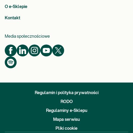
O e-Sklepie
Kontakt
Media społecznościowe
Regulamin i polityka prywatności
RODO
Regulaminy e-Sklepu
Mapa serwisu
Pliki cookie