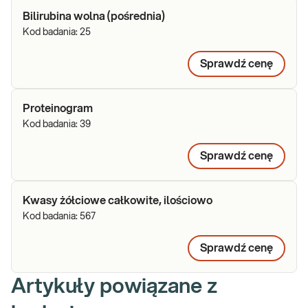
Bilirubina wolna (pośrednia)
Kod badania:
25
Sprawdź cenę
Proteinogram
Kod badania:
39
Sprawdź cenę
Kwasy żółciowe całkowite, ilościowo
Kod badania:
567
Sprawdź cenę
Artykuły powiązane z