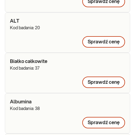
Sprawdź cenę
ALT
Kod badania:
20
Sprawdź cenę
Białko całkowite
Kod badania:
37
Sprawdź cenę
Albumina
Kod badania:
38
Sprawdź cenę