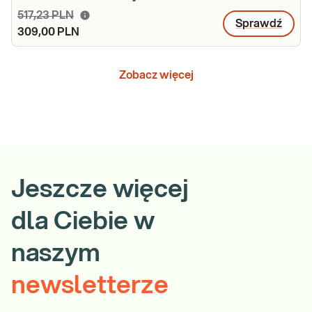
517,23 PLN
Sprawdź
309,00 PLN
Zobacz więcej
Jeszcze więcej
dla Ciebie w
naszym
newsletterze