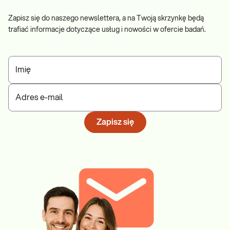
Zapisz się do naszego newslettera, a na Twoją skrzynkę będą
trafiać informacje dotyczące usług i nowości w ofercie badań.
Imię
Adres e-mail
Zapisz się