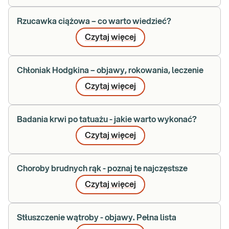
Rzucawka ciążowa – co warto wiedzieć?
Czytaj więcej
Chłoniak Hodgkina – objawy, rokowania, leczenie
Czytaj więcej
Badania krwi po tatuażu - jakie warto wykonać?
Czytaj więcej
Choroby brudnych rąk - poznaj te najczęstsze
Czytaj więcej
Stłuszczenie wątroby - objawy. Pełna lista