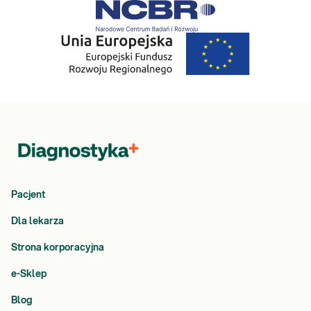
Pacjent
Dla lekarza
Strona korporacyjna
e-Sklep
Blog