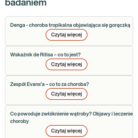
badaniem
Denga - choroba tropikalna objawiająca się gorączką
Czytaj więcej
Wskaźnik de Ritisa – co to jest?
Czytaj więcej
Zespół Evans’a – co to za choroba?
Czytaj więcej
Co powoduje zwłóknienie wątroby? Objawy i leczenie
choroby
Czytaj więcej