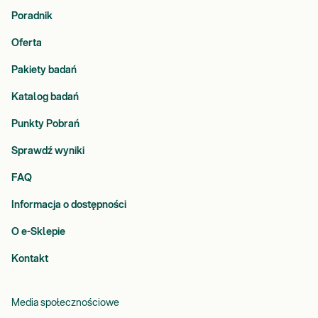
Poradnik
Oferta
Pakiety badań
Katalog badań
Punkty Pobrań
Sprawdź wyniki
FAQ
Informacja o dostępności
O e-Sklepie
Kontakt
Media społecznościowe