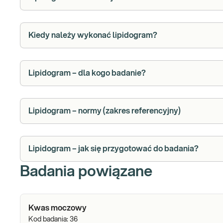
Kiedy należy wykonać lipidogram?
Lipidogram – dla kogo badanie?
Lipidogram – normy (zakres referencyjny)
Lipidogram – jak się przygotować do badania?
Badania powiązane
Kwas moczowy
Kod badania:
36