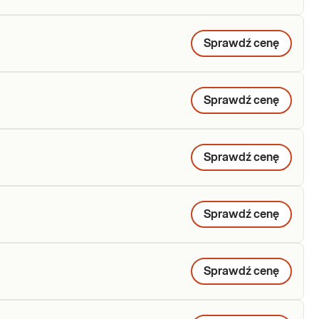
Sprawdź cenę
Sprawdź cenę
Sprawdź cenę
Sprawdź cenę
Sprawdź cenę