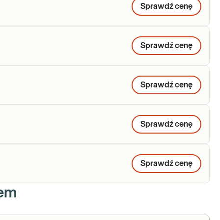
Sprawdź cenę
Sprawdź cenę
Sprawdź cenę
Sprawdź cenę
Sprawdź cenę
iem