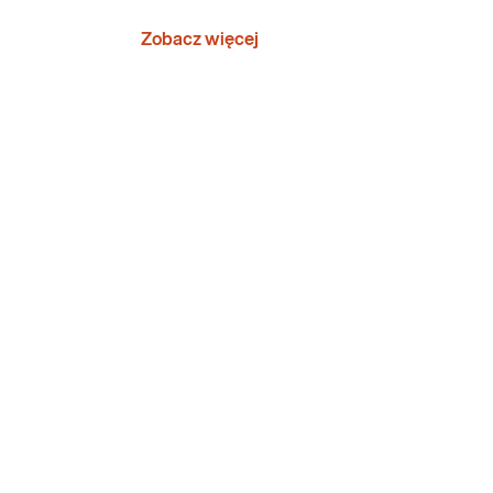
Zobacz więcej