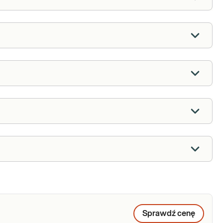
Sprawdź cenę