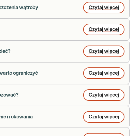
uszczenia wątroby
Czytaj więcej
Czytaj więcej
zieć?
Czytaj więcej
 warto ograniczyć
Czytaj więcej
gnozować?
Czytaj więcej
ie i rokowania
Czytaj więcej