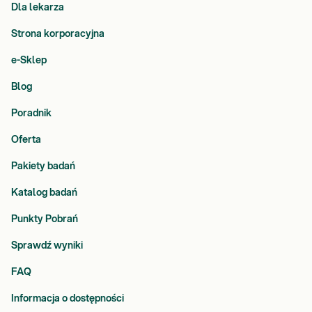
Dla lekarza
Strona korporacyjna
e-Sklep
Blog
Poradnik
Oferta
Pakiety badań
Katalog badań
Punkty Pobrań
Sprawdź wyniki
FAQ
Informacja o dostępności