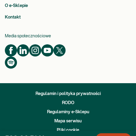
O e-Sklepie
Kontakt
Media społecznościowe
Regulamin i polityka prywatności
RODO
Regulaminy e-Sklepu
Mapa serwisu
Pliki cookie