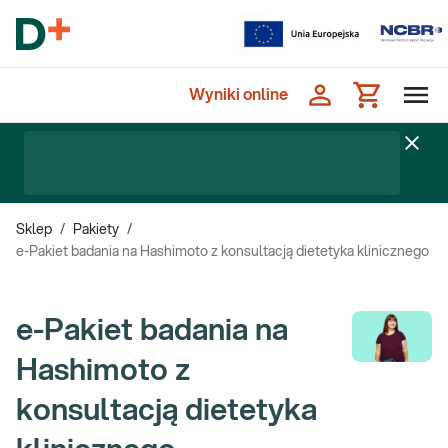
Wyniki online
Sklep
/
Pakiety
/
e-Pakiet badania na Hashimoto z konsultacją dietetyka klinicznego
e-Pakiet badania na
Hashimoto z
konsultacją dietetyka