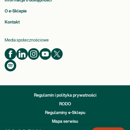
Informacja o dostępności
O e-Sklepie
Kontakt
Media społecznościowe
Regulamin i polityka prywatności
RODO
Regulaminy e-Sklepu
Mapa serwisu