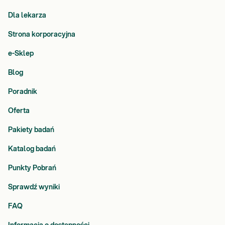
Dla lekarza
Strona korporacyjna
e-Sklep
Blog
Poradnik
Oferta
Pakiety badań
Katalog badań
Punkty Pobrań
Sprawdź wyniki
FAQ