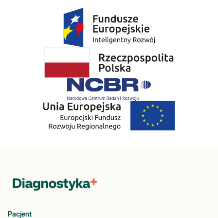
Pacjent