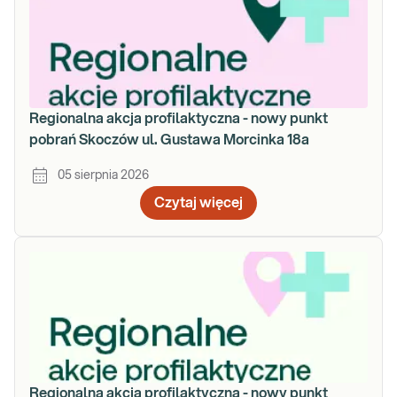
Regionalna akcja profilaktyczna - nowy punkt
pobrań Skoczów ul. Gustawa Morcinka 18a
05 sierpnia 2026
Czytaj więcej
Regionalna akcja profilaktyczna - nowy punkt