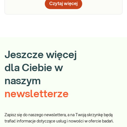
Czytaj więcej
Jeszcze więcej
dla Ciebie w
naszym
newsletterze
Zapisz się do naszego newslettera, a na Twoją skrzynkę będą
trafiać informacje dotyczące usług i nowości w ofercie badań.