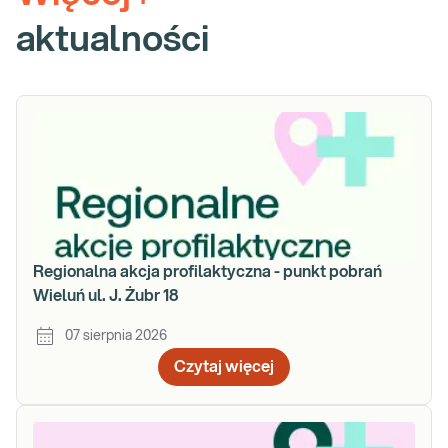
aktualności
Regionalna akcja profilaktyczna - punkt pobrań
Wieluń ul. J. Żubr 18
07 sierpnia 2026
Czytaj więcej