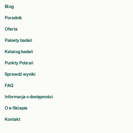
Blog
Poradnik
Oferta
Pakiety badań
Katalog badań
Punkty Pobrań
Sprawdź wyniki
FAQ
Informacja o dostępności
O e-Sklepie
Kontakt