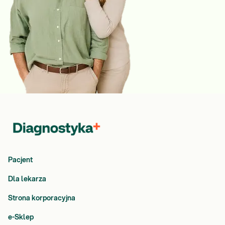
Pacjent
Dla lekarza
Strona korporacyjna
e-Sklep