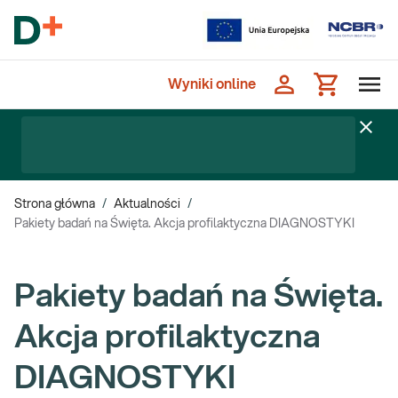
Wyniki online
Strona główna
/
Aktualności
/
Pakiety badań na Święta. Akcja profilaktyczna DIAGNOSTYKI
Pakiety badań na Święta.
Akcja profilaktyczna
DIAGNOSTYKI