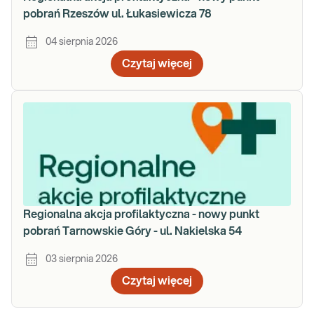
pobrań Rzeszów ul. Łukasiewicza 78
04 sierpnia 2026
Czytaj więcej
Regionalna akcja profilaktyczna - nowy punkt
pobrań Tarnowskie Góry - ul. Nakielska 54
03 sierpnia 2026
Czytaj więcej