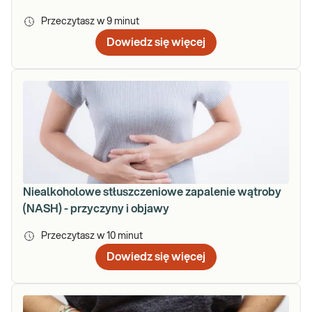
Przeczytasz w
9
minut
Dowiedz się więcej
Niealkoholowe stłuszczeniowe zapalenie wątroby
(NASH) - przyczyny i objawy
Przeczytasz w
10
minut
Dowiedz się więcej