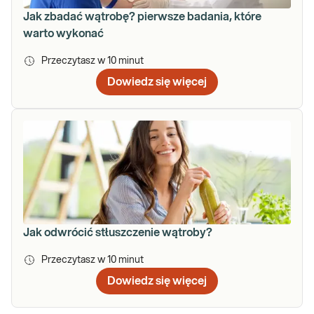
Jak zbadać wątrobę? pierwsze badania, które
warto wykonać
Przeczytasz w
10
minut
Dowiedz się więcej
Jak odwrócić stłuszczenie wątroby?
Przeczytasz w
10
minut
Dowiedz się więcej