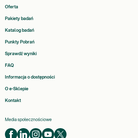
Oferta
Pakiety badań
Katalog badań
Punkty Pobrań
Sprawdź wyniki
FAQ
Informacja o dostępności
O e-Sklepie
Kontakt
Media społecznościowe