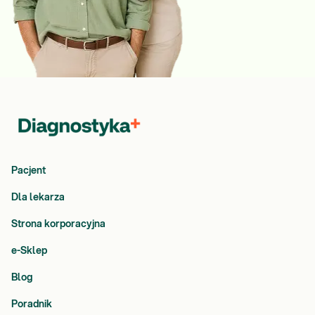
Pacjent
Dla lekarza
Strona korporacyjna
e-Sklep
Blog
Poradnik