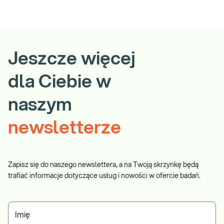
Jeszcze więcej
dla Ciebie w
naszym
newsletterze
Zapisz się do naszego newslettera, a na Twoją skrzynkę będą
trafiać informacje dotyczące usług i nowości w ofercie badań.
Imię