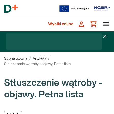
Wyniki online
Strona główna
/
Artykuły
/
Stłuszczenie wątroby - objawy. Pełna lista
Stłuszczenie wątroby -
objawy. Pełna lista