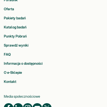
Poradnik
Oferta
Pakiety badań
Katalog badań
Punkty Pobrań
Sprawdź wyniki
FAQ
Informacja o dostępności
O e-Sklepie
Kontakt
Media społecznościowe