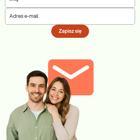
Adres e-mail
Zapisz się