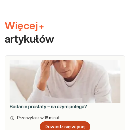
Więcej
+
artykułów
Badanie prostaty – na czym polega?
Przeczytasz w
18
minut
Dowiedz się więcej