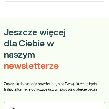
Jeszcze więcej
dla Ciebie w
naszym
newsletterze
Zapisz się do naszego newslettera, a na Twoją skrzynkę będą
trafiać informacje dotyczące usług i nowości w ofercie badań.
Imię