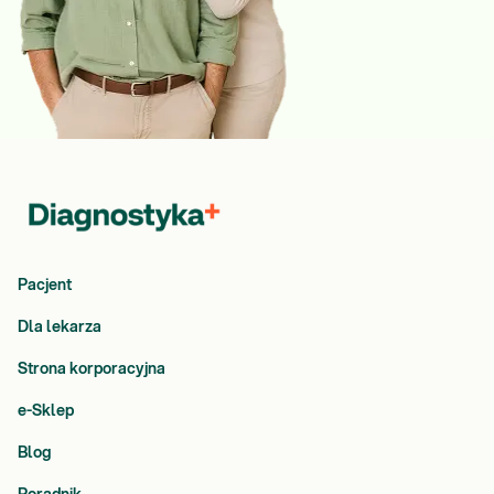
Pacjent
Dla lekarza
Strona korporacyjna
e-Sklep
Blog