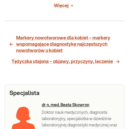
Więcej
Markery nowotworowe dla kobiet – markery
wspomagające diagnostykę najczęstszych
nowotworów u kobiet
Tężyczka utajona – objawy, przyczyny, leczenie
Specjalista
dr n. med. Beata Skowron
Doktor nauk medycznych, diagnosta
laboratoryjny, specjalistka w dziedzinie
laboratoryjnej diagnostyki medycznej oraz