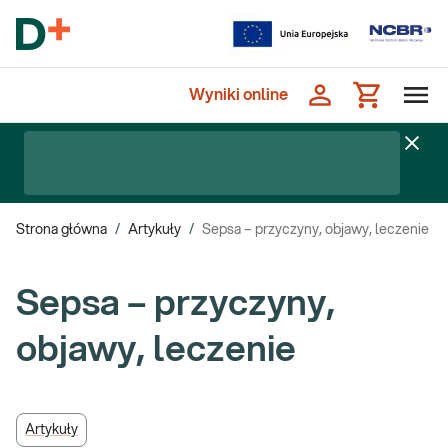
Wyniki online
Strona główna
/
Artykuły
/
Sepsa – przyczyny, objawy, leczenie
Sepsa – przyczyny,
objawy, leczenie
Artykuły