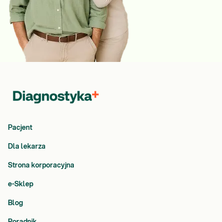
Pacjent
Dla lekarza
Strona korporacyjna
e-Sklep
Blog