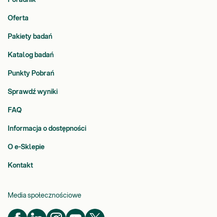
Poradnik
Oferta
Pakiety badań
Katalog badań
Punkty Pobrań
Sprawdź wyniki
FAQ
Informacja o dostępności
O e-Sklepie
Kontakt
Media społecznościowe