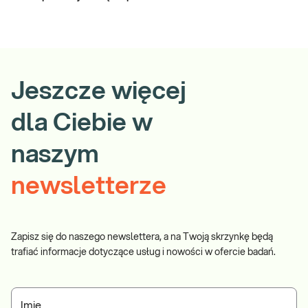
Jeszcze więcej
dla Ciebie w
naszym
newsletterze
Zapisz się do naszego newslettera, a na Twoją skrzynkę będą
trafiać informacje dotyczące usług i nowości w ofercie badań.
Imię