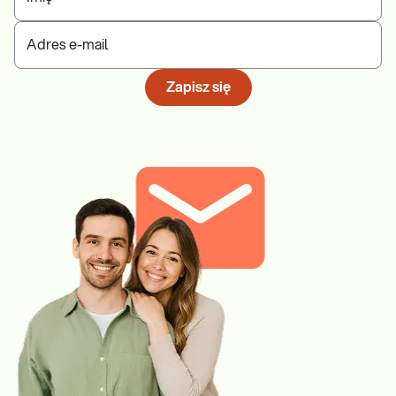
Adres e-mail
Zapisz się