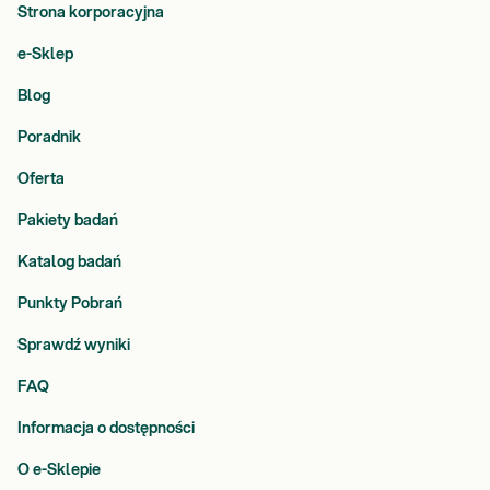
Strona korporacyjna
e-Sklep
Blog
Poradnik
Oferta
Pakiety badań
Katalog badań
Punkty Pobrań
Sprawdź wyniki
FAQ
Informacja o dostępności
O e-Sklepie