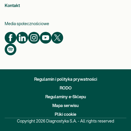
Kontakt
Media społecznościowe
Regulamin i polityka prywatności
RODO
Regulaminy e-Sklepu
Mapa serwisu
Pliki cookie
Copyright
2026
Diagnostyka S.A. - All rights reserved