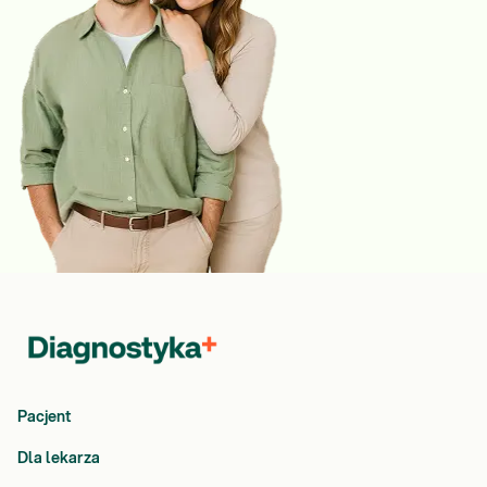
Pacjent
Dla lekarza