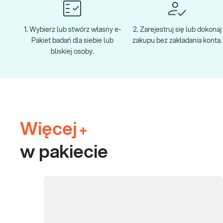
1. Wybierz lub stwórz własny e-
2. Zarejestruj się lub dokonaj
Pakiet badań dla siebie lub
zakupu bez zakładania konta.
bliskiej osoby.
Więcej
+
w pakiecie