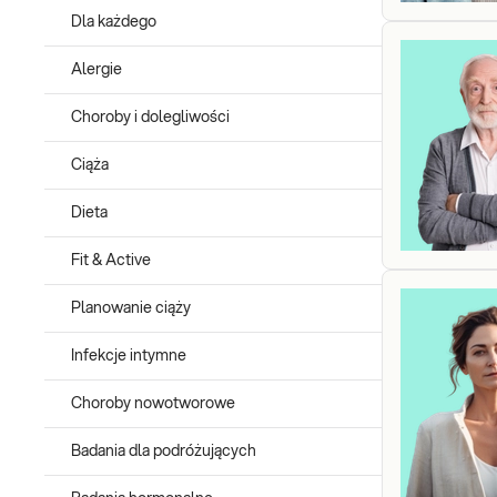
Dla każdego
Alergie
Choroby i dolegliwości
Ciąża
Dieta
Fit & Active
Planowanie ciąży
Infekcje intymne
Choroby nowotworowe
Badania dla podróżujących