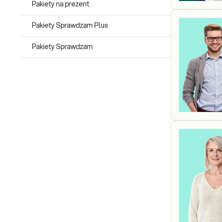
Pakiety na prezent
Pakiety Sprawdzam Plus
Pakiety Sprawdzam