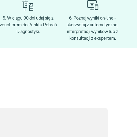
5. W ciągu 90 dni udaj się z
6. Poznaj wyniki on-line -
voucherem do Punktu Pobrań
skorzystaj z automatycznej
Diagnostyki.
interpretacji wyników lub z
konsultacji z ekspertem.