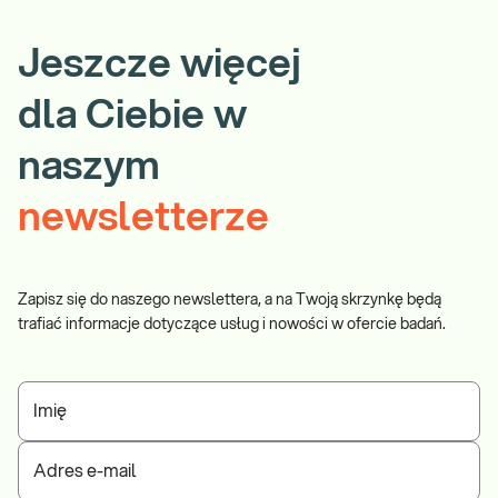
Jeszcze więcej
dla Ciebie w
naszym
newsletterze
Zapisz się do naszego newslettera, a na Twoją skrzynkę będą
trafiać informacje dotyczące usług i nowości w ofercie badań.
Imię
Adres e-mail