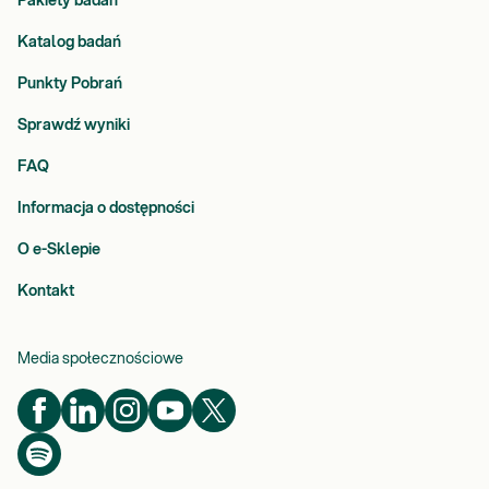
Pakiety badań
Katalog badań
Punkty Pobrań
Sprawdź wyniki
FAQ
Informacja o dostępności
O e-Sklepie
Kontakt
Media społecznościowe