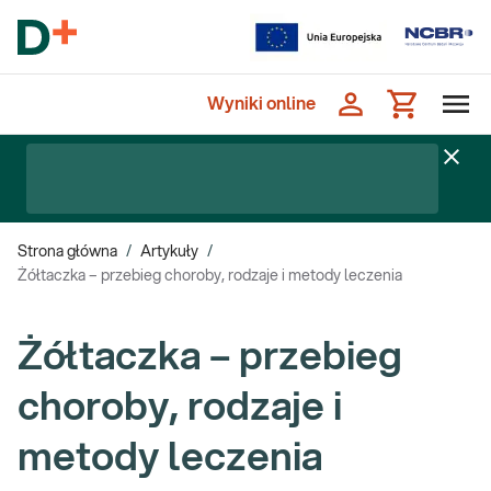
Wyniki online
Strona główna
/
Artykuły
/
Żółtaczka – przebieg choroby, rodzaje i metody leczenia
Żółtaczka – przebieg
choroby, rodzaje i
metody leczenia