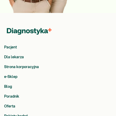
Pacjent
Dla lekarza
Strona korporacyjna
e-Sklep
Blog
Poradnik
Oferta