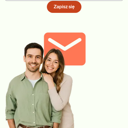
Zapisz się