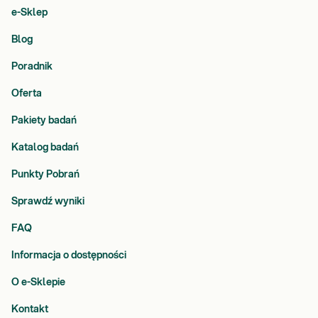
e-Sklep
Blog
Poradnik
Oferta
Pakiety badań
Katalog badań
Punkty Pobrań
Sprawdź wyniki
FAQ
Informacja o dostępności
O e-Sklepie
Kontakt