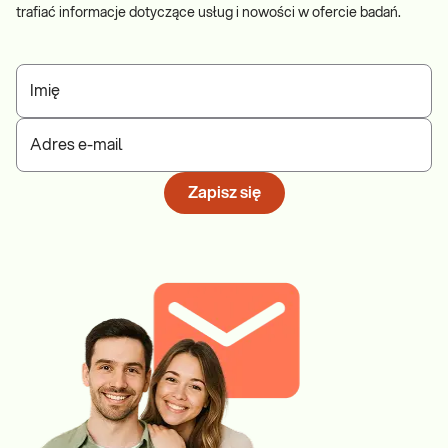
trafiać informacje dotyczące usług i nowości w ofercie badań.
Imię
Adres e-mail
Zapisz się