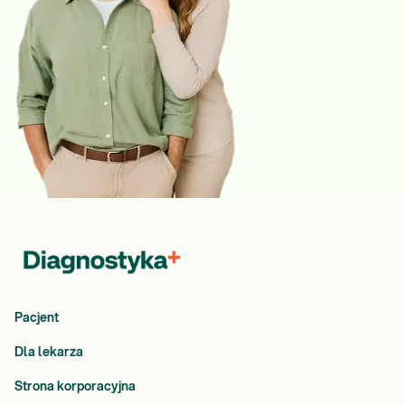
Pacjent
Dla lekarza
Strona korporacyjna