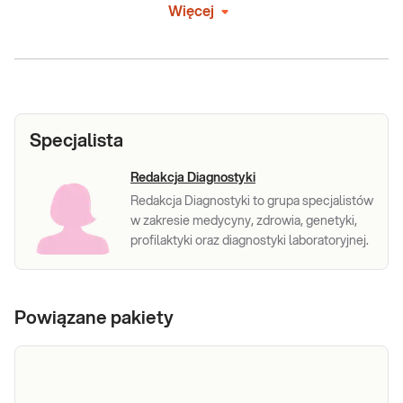
Więcej
Specjalista
Redakcja Diagnostyki
Redakcja Diagnostyki to grupa specjalistów
w zakresie medycyny, zdrowia, genetyki,
profilaktyki oraz diagnostyki laboratoryjnej.
Powiązane pakiety